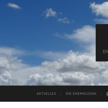
Eh
AKTUELLES
DIE EHEMALIGEN.