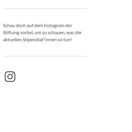
Schau doch auf dem Instagram der
Stiftung vorbei, um zu schauen, was die
aktuellen Stipendiat*innen so tun!
Instagram